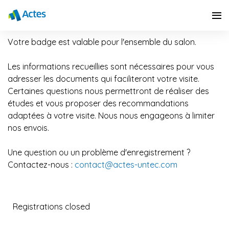
Votre badge est valable pour l'ensemble du salon.
Les informations recueillies sont nécessaires pour vous
adresser les documents qui faciliteront votre visite.
Certaines questions nous permettront de réaliser des
études et vous proposer des recommandations
adaptées à votre visite. Nous nous engageons à limiter
nos envois.
Une question ou un problème d'enregistrement ?
Contactez-nous :
contact@actes-untec.com
Registrations closed