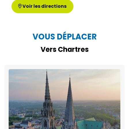
Voir les directions
VOUS DÉPLACER
Vers Chartres