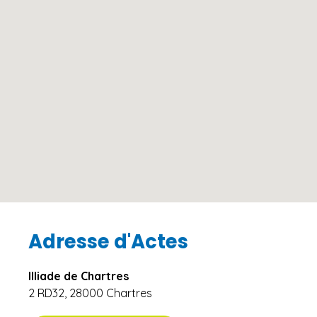
Adresse d'Actes
Illiade de Chartres
2 RD32, 28000 Chartres