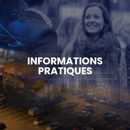
INFORMATIONS
PRATIQUES