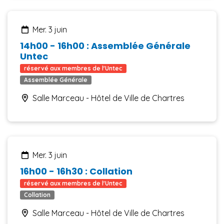
mer. 3 juin
14h00 - 16h00 : Assemblée Générale
Untec
réservé aux membres de l'Untec
Assemblée Générale
Salle Marceau - Hôtel de Ville de Chartres
mer. 3 juin
16h00 - 16h30 : Collation
réservé aux membres de l'Untec
Collation
Salle Marceau - Hôtel de Ville de Chartres