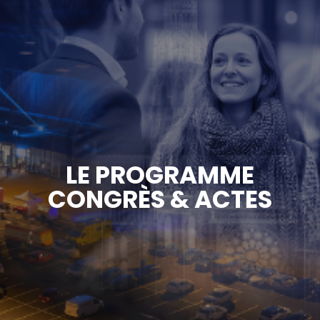
LE PROGRAMME
CONGRÈS & ACTES