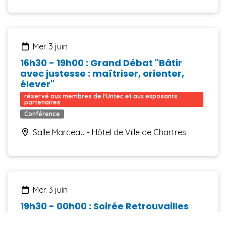
mer. 3 juin
16h30 - 19h00 : Grand Débat "Bâtir
avec justesse : maîtriser, orienter,
élever"
réservé aux membres de l'Untec et aux exposants 
partenaires
Conférence
Salle Marceau - Hôtel de Ville de Chartres
mer. 3 juin
19h30 - 00h00 : Soirée Retrouvailles
réservé aux membres de l'Untec et aux exposants 
partenaires