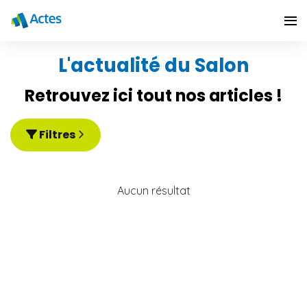
L'actualité du Salon
Retrouvez ici tout nos articles !
Filtres
Aucun résultat