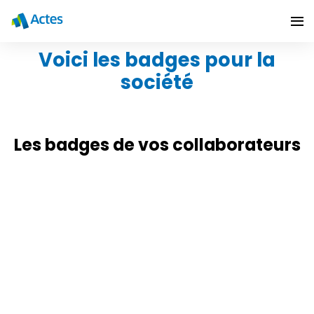
Voici les badges pour la
société
Les badges de vos collaborateurs